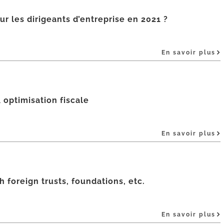
r les dirigeants d’entreprise en 2021 ?
En savoir plus
 optimisation fiscale
En savoir plus
 foreign trusts, foundations, etc.
En savoir plus