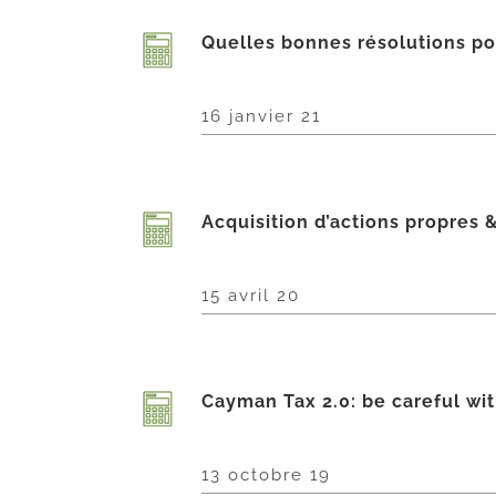
Quelles bonnes résolutions pou
16 janvier 21
Acquisition d’actions propres &
15 avril 20
Cayman Tax 2.0: be careful with
13 octobre 19