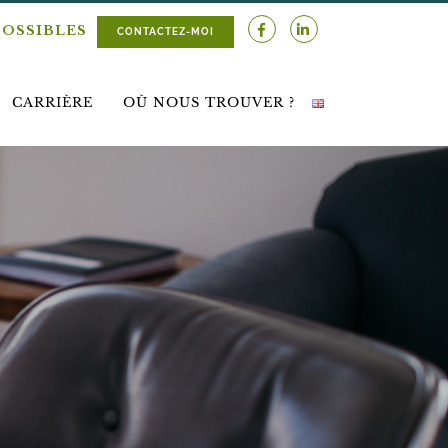
POSSIBLES
CONTACTEZ-MOI
CARRIÈRE
OÙ NOUS TROUVER ?