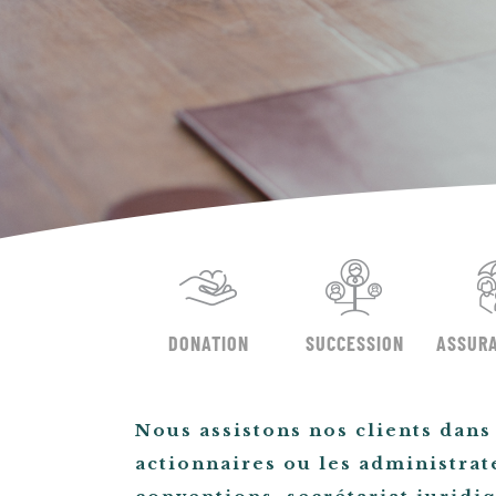
DONATION
SUCCESSION
ASSURA
Nous assistons nos clients dans 
actionnaires ou les administrat