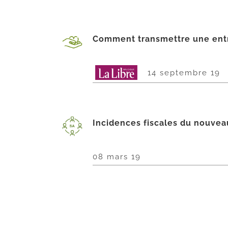
Comment transmettre une entre
14 septembre 19
Incidences fiscales du nouvea
08 mars 19