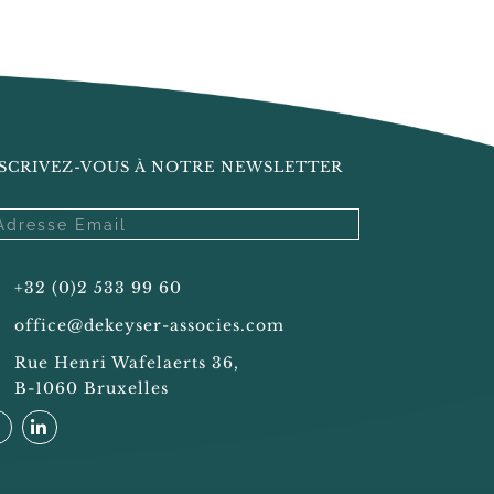
SCRIVEZ-VOUS À NOTRE NEWSLETTER
+32 (0)2 533 99 60
office@dekeyser-associes.com
Rue Henri Wafelaerts 36,
B-1060 Bruxelles