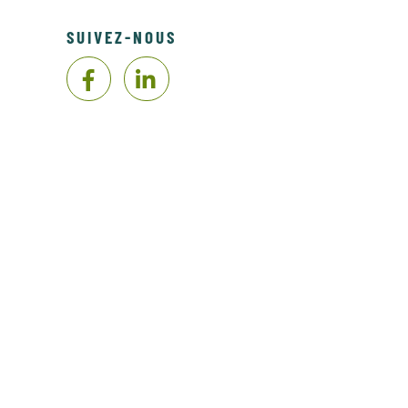
SUIVEZ-NOUS