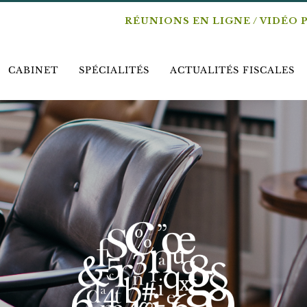
RÉUNIONS EN LIGNE / VIDÉO 
CABINET
SPÉCIALITÉS
ACTUALITÉS FISCALES