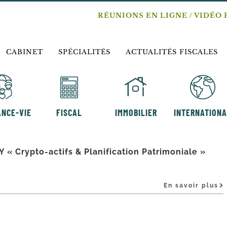
RÉUNIONS EN LIGNE / VIDÉO 
CABINET
SPÉCIALITÉS
ACTUALITÉS FISCALES
NCE-VIE
FISCAL
IMMOBILIER
INTERNATION
« Crypto-actifs & Planification Patrimoniale »
En savoir plus