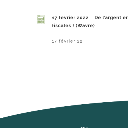
17 février 2022 – De l’argent e
fiscales ! (Wavre)
17 février 22