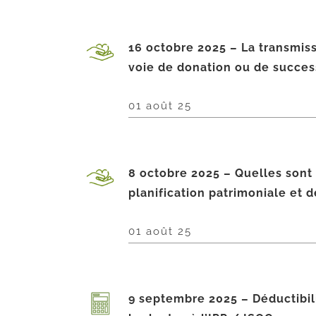
16 octobre 2025 – La transmiss
voie de donation ou de success
01 août 25
8 octobre 2025 – Quelles sont
planification patrimoniale et d
01 août 25
9 septembre 2025 – Déductibili