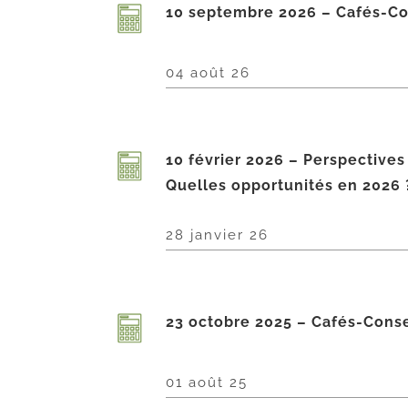
10 septembre 2026 – Cafés-Co
04 août 26
10 février 2026 – Perspectives 
Quelles opportunités en 2026 
28 janvier 26
23 octobre 2025 – Cafés-Conse
01 août 25