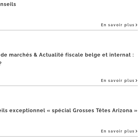
nseils
En savoir plus
de marchés & Actualité fiscale belge et internat :
?
En savoir plus
ils exceptionnel « spécial Grosses Têtes Arizona »
En savoir plus