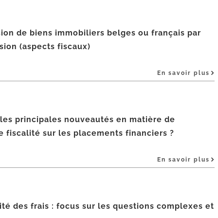
ion de biens immobiliers belges ou français par
ion (aspects fiscaux)
En savoir plus
 les principales nouveautés en matière de
e fiscalité sur les placements financiers ?
En savoir plus
té des frais : focus sur les questions complexes et