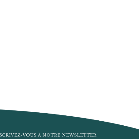
SCRIVEZ-VOUS À NOTRE NEWSLETTER