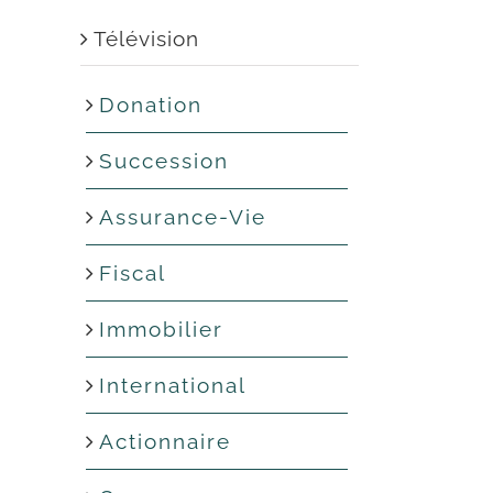
Télévision
Donation
Succession
Assurance-Vie
Fiscal
Immobilier
International
Actionnaire