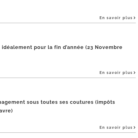
En savoir plus
ez idéalement pour la fin d’année (23 Novembre
En savoir plus
nagement sous toutes ses coutures (impôts
Wavre)
En savoir plus