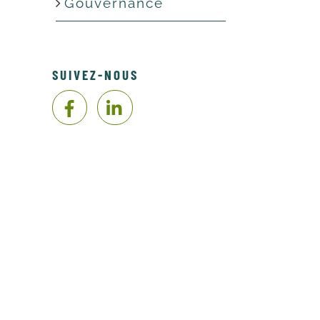
Gouvernance
SUIVEZ-NOUS