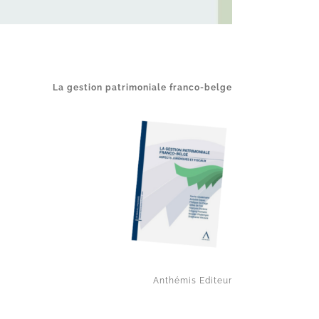
La gestion patrimoniale franco-belge
Anthémis Editeur