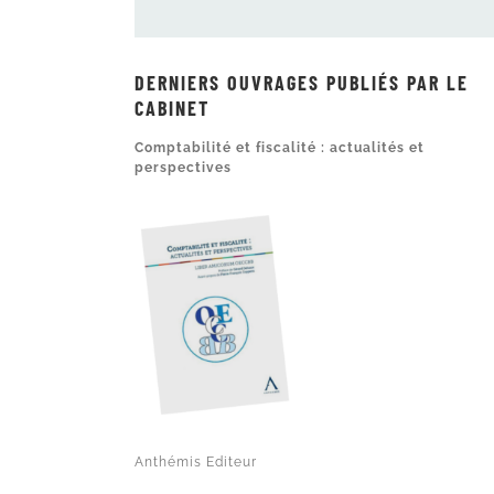
DERNIERS OUVRAGES PUBLIÉS PAR LE
CABINET
Comptabilité et fiscalité : actualités et
perspectives
Anthémis Editeur