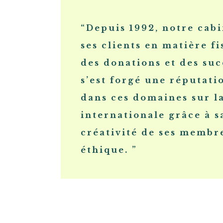
“Depuis 1992, notre cabi
ses clients en matière fi
des donations et des suc
s’est forgé une réputati
dans ces domaines sur la
internationale grâce à s
créativité de ses membre
éthique. ”