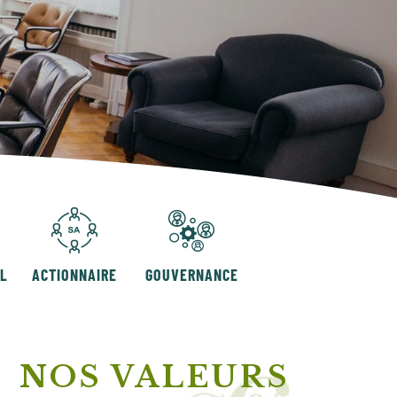
AL
ACTIONNAIRE
GOUVERNANCE
NOS VALEURS