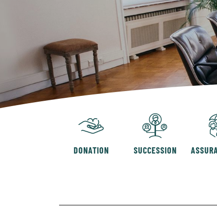
DONATION
SUCCESSION
ASSURA