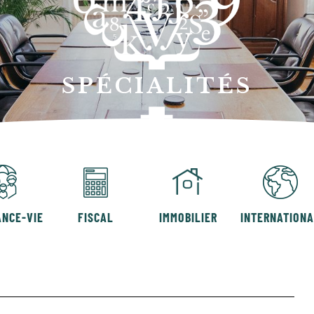
SPÉCIALITÉS
NCE-VIE
FISCAL
IMMOBILIER
INTERNATION