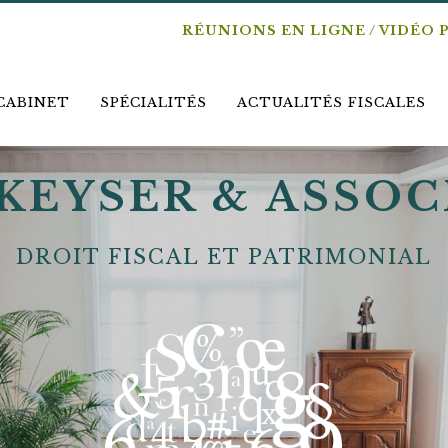
RÉUNIONS EN LIGNE / VIDÉO 
CABINET
SPÉCIALITÉS
ACTUALITÉS FISCALES
KEYSER & ASSOC
DROIT FISCAL ET PATRIMONIAL