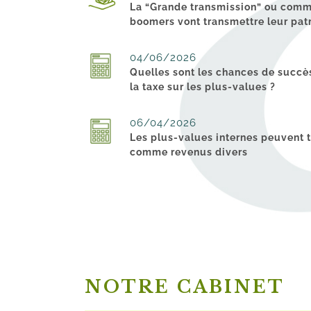
La “Grande transmission” ou comm
boomers vont transmettre leur pat
04/06/2026
Quelles sont les chances de succè
la taxe sur les plus-values ?
06/04/2026
Les plus-values internes peuvent t
comme revenus divers
NOTRE CABINET