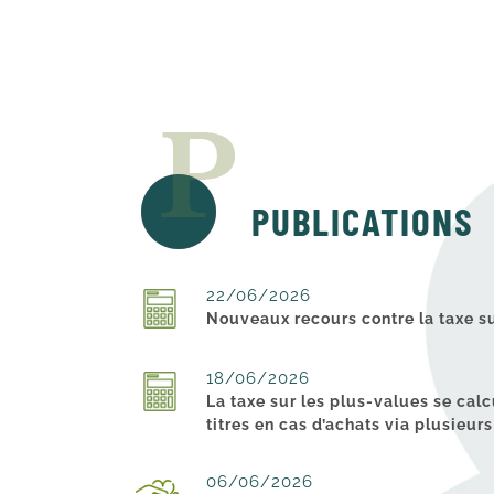
PUBLICATIONS
22/06/2026
Nouveaux recours contre la taxe su
18/06/2026
La taxe sur les plus-values se cal
titres en cas d’achats via plusieu
06/06/2026