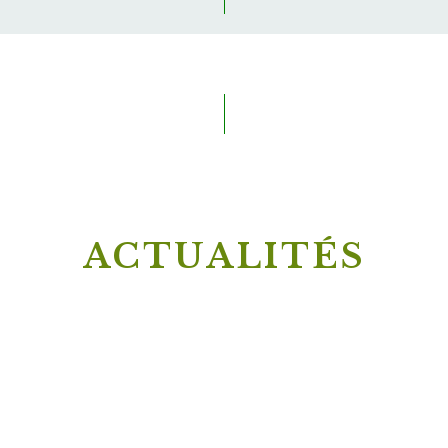
ACTUALITÉS