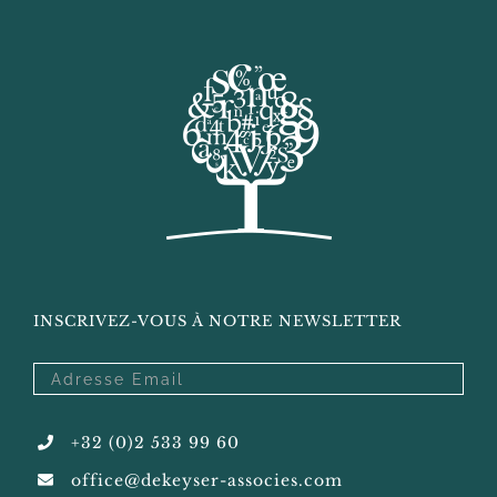
INSCRIVEZ-VOUS À NOTRE NEWSLETTER
+32 (0)2 533 99 60
office@dekeyser-associes.com