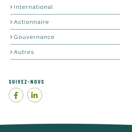
International
Actionnaire
Gouvernance
Autres
SUIVEZ-NOUS