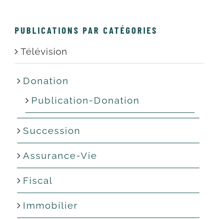
PAR CATÉGORIES
Télévision
Donation
Publication-Donation
Succession
Assurance-Vie
Fiscal
Immobilier