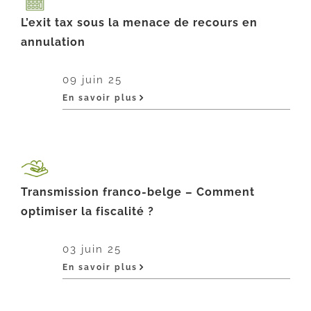
L’exit tax sous la menace de recours en
annulation
09 juin 25
En savoir plus
Transmission franco-belge – Comment
optimiser la fiscalité ?
03 juin 25
En savoir plus