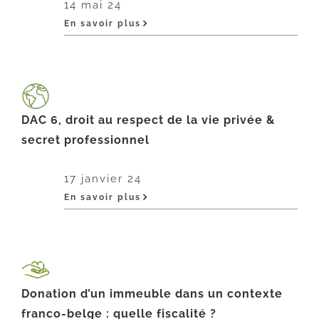
14 mai 24
En savoir plus
DAC 6, droit au respect de la vie privée &
secret professionnel
17 janvier 24
En savoir plus
Donation d’un immeuble dans un contexte
franco-belge : quelle fiscalité ?