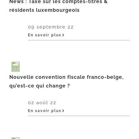
News : Taxe sur les comptes-titres &
résidents luxembourgeois
09 septembre 22
En savoir plus
Nouvelle convention fiscale franco-belge,
qu’est-ce qui change ?
02 août 22
En savoir plus