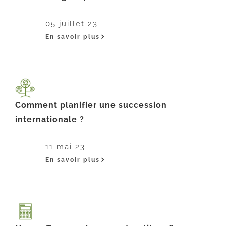
05 juillet 23
En savoir plus
Comment planifier une succession
internationale ?
11 mai 23
En savoir plus