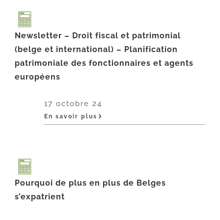
Newsletter – Droit fiscal et patrimonial
(belge et international) – Planification
patrimoniale des fonctionnaires et agents
européens
17 octobre 24
En savoir plus
Pourquoi de plus en plus de Belges
s’expatrient