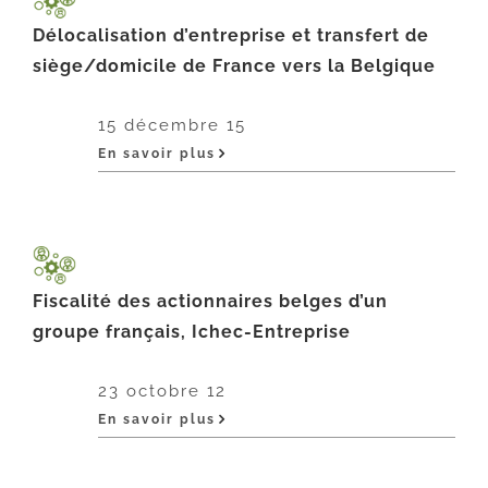
Délocalisation d’entreprise et transfert de
siège/domicile de France vers la Belgique
15 décembre 15
En savoir plus
Fiscalité des actionnaires belges d’un
groupe français, Ichec-Entreprise
23 octobre 12
En savoir plus