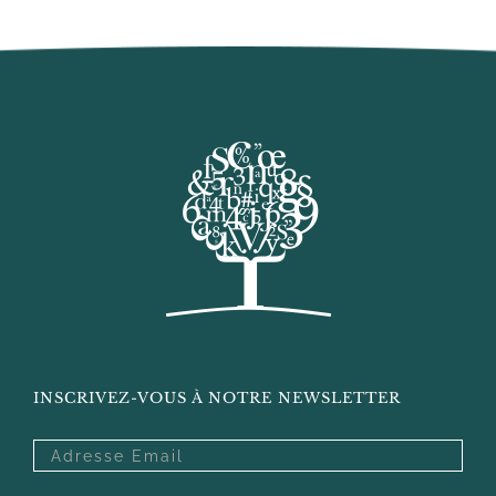
INSCRIVEZ-VOUS À NOTRE NEWSLETTER