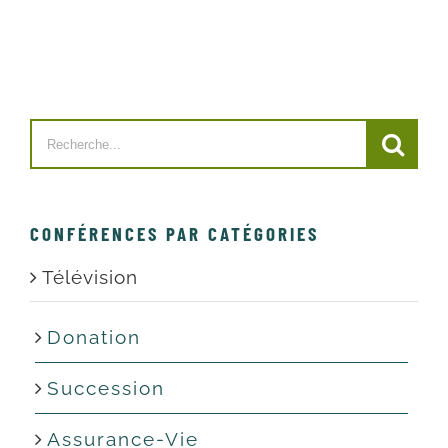
Search
for:
PAR CATÉGORIES
Télévision
Donation
Succession
Assurance-Vie