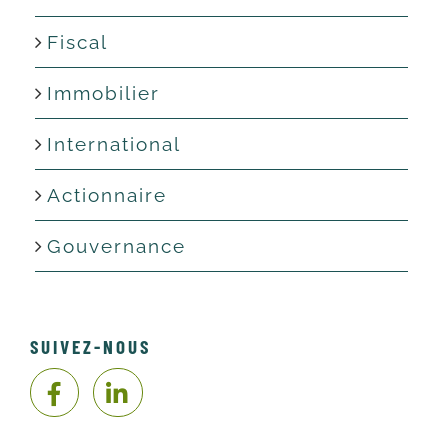
Fiscal
Immobilier
International
Actionnaire
Gouvernance
SUIVEZ-NOUS