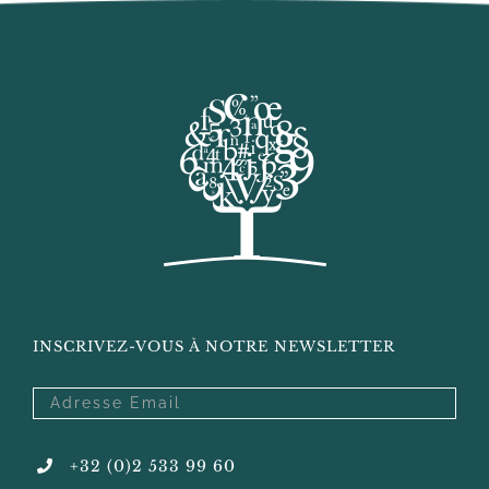
INSCRIVEZ-VOUS À NOTRE NEWSLETTER
+32 (0)2 533 99 60