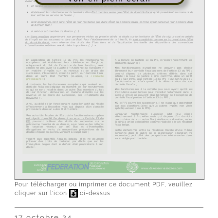
Pour télécharger ou imprimer ce document PDF, veuillez
cliquer sur l'icon
ci-dessus
17 octobre 24