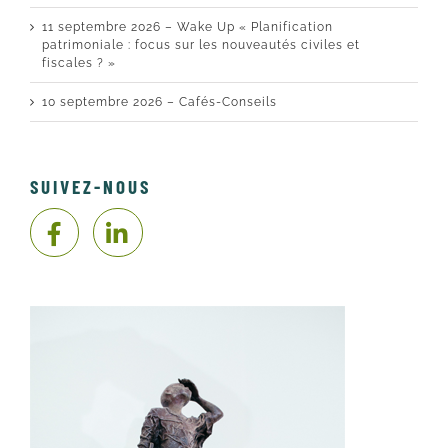
11 septembre 2026 – Wake Up « Planification
patrimoniale : focus sur les nouveautés civiles et
fiscales ? »
10 septembre 2026 – Cafés-Conseils
SUIVEZ-NOUS