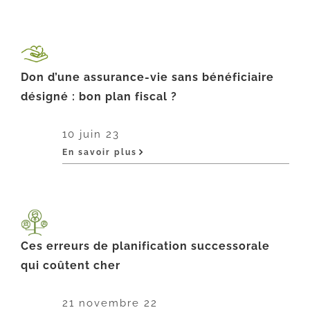
Don d’une assurance-vie sans bénéficiaire
désigné : bon plan fiscal ?
10 juin 23
En savoir plus
Ces erreurs de planification successorale
qui coûtent cher
21 novembre 22