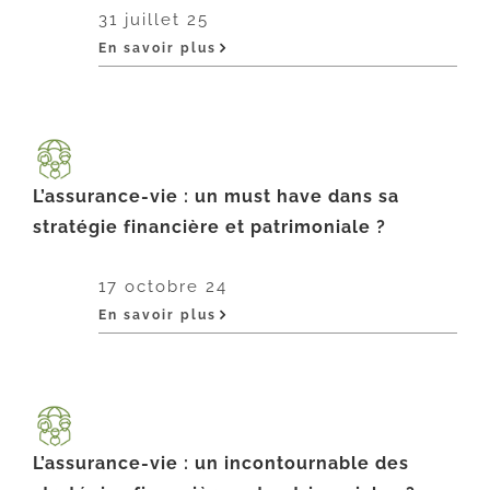
31 juillet 25
En savoir plus
L’assurance-vie : un must have dans sa
stratégie financière et patrimoniale ?
17 octobre 24
En savoir plus
L’assurance-vie : un incontournable des