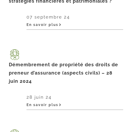
stratégies financières et patrimoniales ?
07 septembre 24
En savoir plus
Démembrement de propriété des droits de
preneur d’assurance (aspects civils) – 28
juin 2024
28 juin 24
En savoir plus