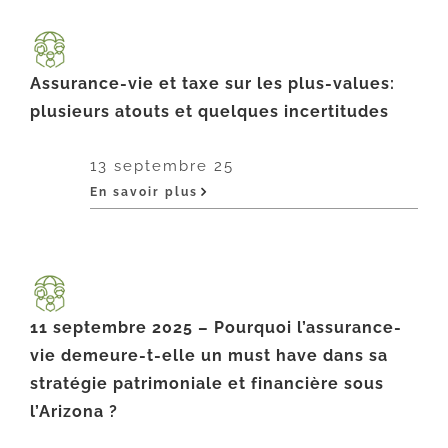
Assurance-vie et taxe sur les plus-values:
plusieurs atouts et quelques incertitudes
13 septembre 25
En savoir plus
11 septembre 2025 – Pourquoi l’assurance-
vie demeure-t-elle un must have dans sa
stratégie patrimoniale et financière sous
l’Arizona ?