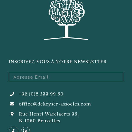
INSCRIVEZ-VOUS À NOTRE NEWSLETTER
+32 (0)2 533 99 60
office@dekeyser-associes.com
Rue Henri Wafelaerts 36,
B-1060 Bruxelles