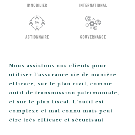
IMMOBILIER
INTERNATIONAL
ACTIONNAIRE
GOUVERNANCE
Nous assistons nos clients pour
utiliser l’assurance vie de manière
efficace, sur le plan civil, comme
outil de transmission patrimoniale,
et sur le plan fiscal. L’outil est
complexe et mal connu mais peut
être très efficace et sécurisant