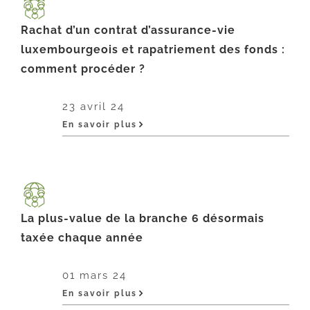
Rachat d’un contrat d’assurance-vie
luxembourgeois et rapatriement des fonds :
comment procéder ?
23 avril 24
En savoir plus
La plus-value de la branche 6 désormais
taxée chaque année
01 mars 24
En savoir plus