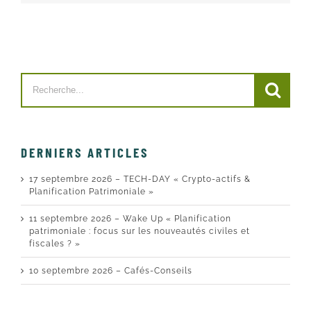
Search
for:
DERNIERS ARTICLES
17 septembre 2026 – TECH-DAY « Crypto-actifs &
Planification Patrimoniale »
11 septembre 2026 – Wake Up « Planification
patrimoniale : focus sur les nouveautés civiles et
fiscales ? »
10 septembre 2026 – Cafés-Conseils