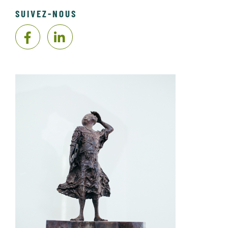
SUIVEZ-NOUS