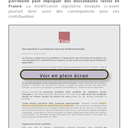
patrimoine peut impliquer des descendants restés en
France
. La modification législative évoquée ci-avant
pourrait donc avoir des conséquences pour ces
contribuables.
Voir en plein écran