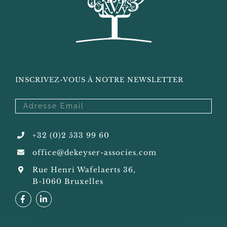
INSCRIVEZ-VOUS À NOTRE NEWSLETTER
+32 (0)2 533 99 60
office@dekeyser-associes.com
Rue Henri Wafelaerts 36,
B-1060 Bruxelles