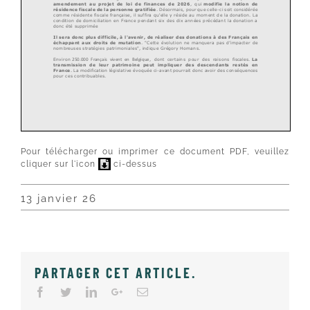
Pour télécharger ou imprimer ce document PDF, veuillez
cliquer sur l'icon
ci-dessus
13 janvier 26
PARTAGER CET ARTICLE
.
Facebook
Twitter
LinkedIn
Google+
Email