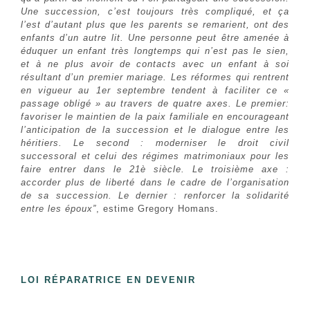
Une succession, c’est toujours très compliqué, et ça
l’est d’autant plus que les parents se remarient, ont des
enfants d’un autre lit. Une personne peut être amenée à
éduquer un enfant très longtemps qui n’est pas le sien,
et à ne plus avoir de contacts avec un enfant à soi
résultant d’un premier mariage. Les réformes qui rentrent
en vigueur au 1er septembre tendent à faciliter ce «
passage obligé » au travers de quatre axes. Le premier:
favoriser le maintien de la paix familiale en encourageant
l’anticipation de la succession et le dialogue entre les
héritiers. Le second : moderniser le droit civil
successoral et celui des régimes matrimoniaux pour les
faire entrer dans le 21è siècle. Le troisième axe :
accorder plus de liberté dans le cadre de l’organisation
de sa succession. Le dernier : renforcer la solidarité
entre les époux”
, estime Gregory Homans.
LOI RÉPARATRICE EN DEVENIR