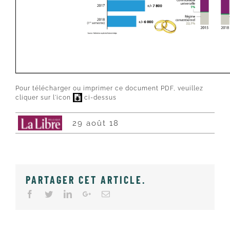
Pour télécharger ou imprimer ce document PDF, veuillez
cliquer sur l'icon
ci-dessus
29 août 18
PARTAGER CET ARTICLE
.
Facebook
Twitter
LinkedIn
Google+
Email