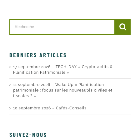
Search
for:
DERNIERS ARTICLES
17 septembre 2026 – TECH-DAY « Crypto-actifs &
Planification Patrimoniale »
11 septembre 2026 – Wake Up « Planification
patrimoniale : focus sur les nouveautés civiles et
fiscales ? »
10 septembre 2026 – Cafés-Conseils
SUIVEZ-NOUS