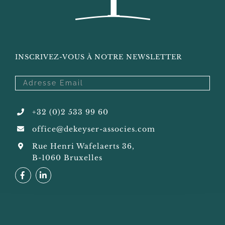
INSCRIVEZ-VOUS À NOTRE NEWSLETTER
+32 (0)2 533 99 60
office@dekeyser-associes.com
Rue Henri Wafelaerts 36,
B-1060 Bruxelles