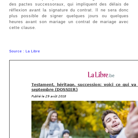
des pactes successoraux, qui impliquent des délais de
réflexion avant la signature du contrat. Il ne sera donc
plus possible de signer quelques jours ou quelques
heures avant son mariage un contrat de mariage avec
cette clause.
Source : La Libre